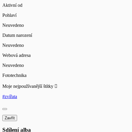
Aktivní od
Pohlaví
Neuvedeno
Datum narození
Neuvedeno
Webová adresa
Neuvedeno
Fototechnika
Moje nejpoužívanější štítky
#zvířata
Zavřít
Sdílení alba