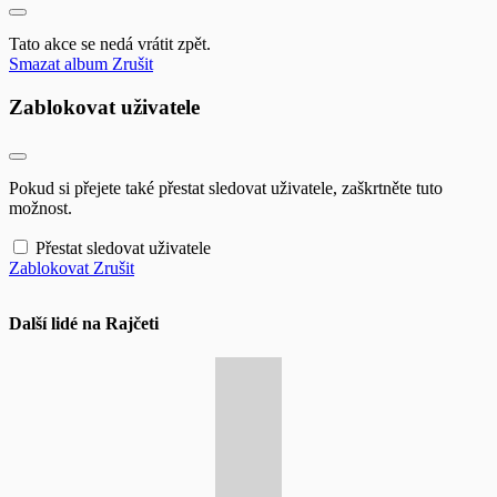
Tato akce se nedá vrátit zpět.
Smazat album
Zrušit
Zablokovat uživatele
Pokud si přejete také přestat sledovat uživatele, zaškrtněte tuto
možnost.
Přestat sledovat uživatele
Zablokovat
Zrušit
Další lidé na Rajčeti